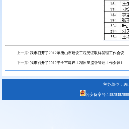
上一篇:
我市召开了2012年唐山市建设工程见证取样管理工作会议
下一篇:
我市召开了2012年全市建设工程质量监督管理工作会议1
主办单位：唐
公安备案号:1302030200