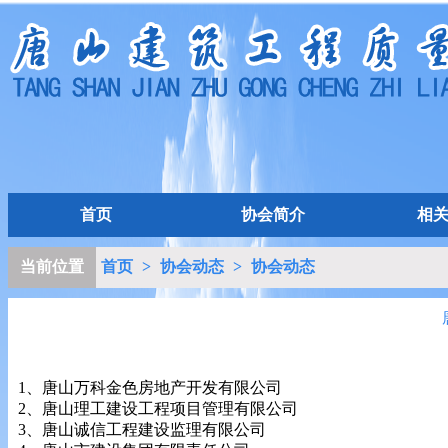
首页
协会简介
相
当前位置
首页
>
协会动态
>
协会动态
1、唐山万科金色房地产开发有限公司
2、唐山理工建设工程项目管理有限公司
3、唐山诚信工程建设监理有限公司