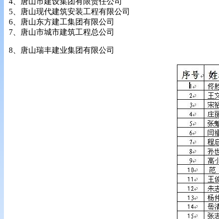
4、唐山市建设集团有限责任公司
5、唐山现代建筑安装工程有限公司
6、唐山东方建工集团有限公司
7、唐山市城市建筑工程总公司
8、唐山瑞丰建业集团有限公司