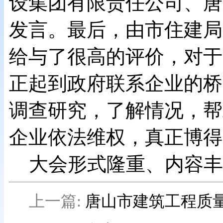
设集团有限责任公司、唐
发言。最后，由市住建局
给与了很高的评价，对于
正起到政府联系企业的桥
调查研究，了解情况，帮
企业依法维权，真正博得
大会形式隆重、内容丰
上一篇:
唐山市建筑工程质