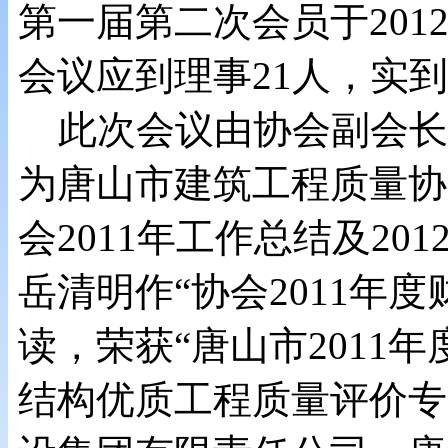
第一届第二次会员于201
会议应到理事21人，实到
此次会议由协会副会长
为唐山市建筑工程质量协
会2011年工作总结及2
岳清明作“协会2011年
读，荣获“唐山市2011
结构优质工程质量评价专