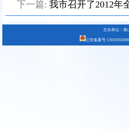
下一篇:
我市召开了2012
主办单位：唐
公安备案号:1302030200